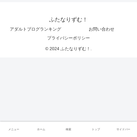
ふたなりずむ！
アダルトブログランキング
お問い合わせ
プライバシーポリシー
© 2024 ふたなりずむ！.
メニュー
ホーム
検索
トップ
サイドバー