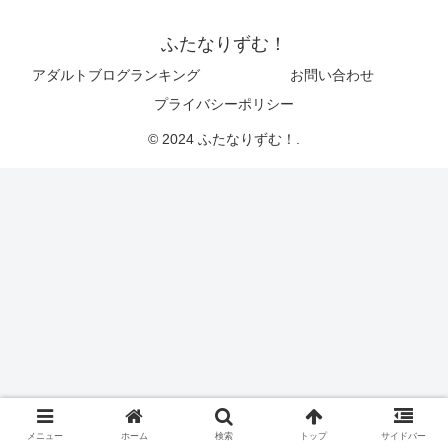
ふたなりずむ！
アダルトブログランキング
お問い合わせ
プライバシーポリシー
© 2024 ふたなりずむ！.
メニュー
ホーム
検索
トップ
サイドバー