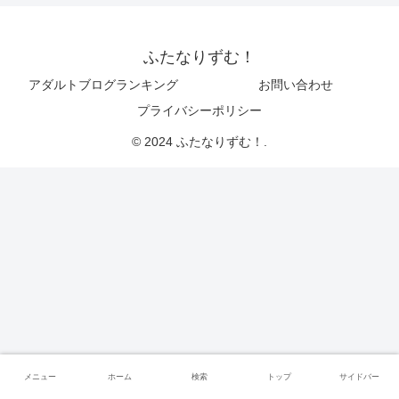
ふたなりずむ！
アダルトブログランキング
お問い合わせ
プライバシーポリシー
© 2024 ふたなりずむ！.
メニュー
ホーム
検索
トップ
サイドバー